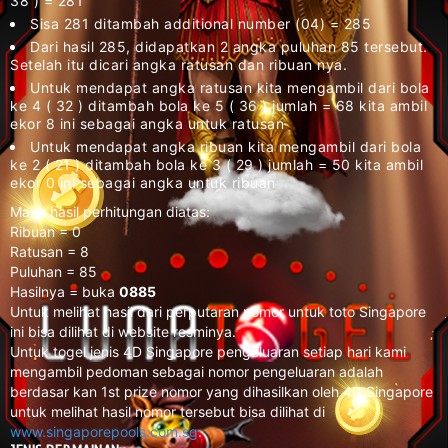
38 ) = 281
Sisa 281 ditambah additional number (04) = 285
Dari hasil 285, didapatkan 2 angka puluhan 85 tersebut.
Setelah itu dicari angka ratusan dan ribuan nya.
Untuk mendapat angka ratusan kita mengambil dari bola
ke 4 ( 32 ) ditambah bola ke 5 ( 36 ) jumlah = 68 kita ambil
ekor 8 ini sebagai angka untuk ratusan
Untuk mendapat angka ribuan kita mengambil dari bola
ke 2 ( 21 ) ditambah bola ke 3 ( 29 ) jumlah = 50 kita ambil
ekor 0 ini sebagai angka untuk ribuan
Maka hasil perhitungan diatas:
Ribuan = 0
Ratusan = 8
Puluhan = 85
Hasilnya = buka
0885
Untuk melihat hasil dari perputaran nomor untuk toto Singapore
ini bisa dilihat di website resminya.
Untuk togel jenis 4D Singapore pengeluaran setiap hari kami
mengambil pedoman sebagai nomor pengeluaran adalah
berdasar kan 1st prize nomor yang dihasilkan oleh 4D Singapore
untuk melihat hasil nomor tersebut bisa dilihat di
www.singaporepools.com.sg
.